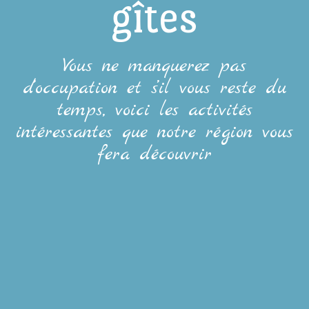
gîtes
Vous ne manquerez pas
d’occupation et s’il vous reste du
temps, voici les activités
intéressantes que notre région vous
fera découvrir