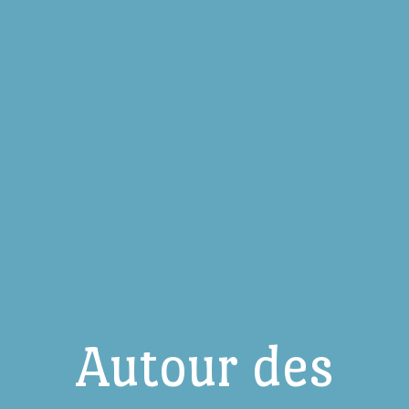
Autour des