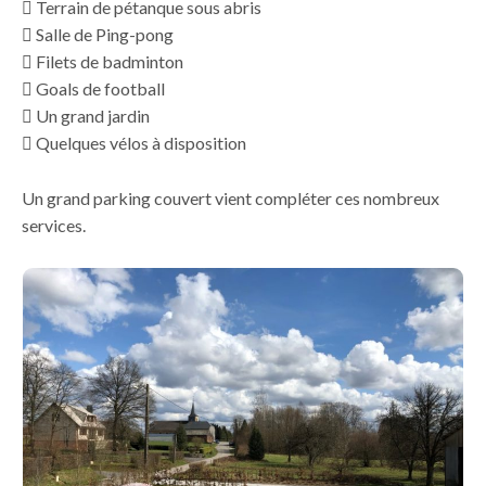
 Terrain de pétanque sous abris
 Salle de Ping-pong
 Filets de badminton
 Goals de football
 Un grand jardin
 Quelques vélos à disposition
Un grand parking couvert vient compléter ces nombreux
services.