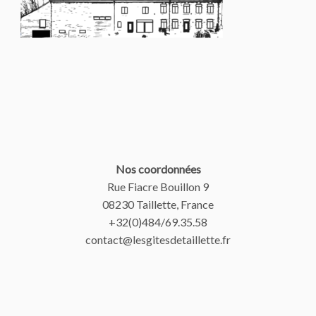
Nos coordonnées
Rue Fiacre Bouillon 9
08230 Taillette, France
+32(0)484/69.35.58
contact@lesgitesdetaillette.fr