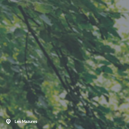
Les Mazures