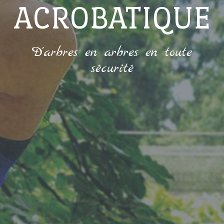
ACROBATIQUE
D'arbres en arbres en toute
sécurité