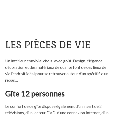
Skip
to
content
LES PIÈCES DE VIE
Un intérieur convivial choisi avec goût. Design, élégance,
décoration et des matériaux de qualité font de ces lieux de
vie l’endroit idéal pour se retrouver autour d’un apéritif, d’un
repas…
Gîte 12 personnes
Le confort de ce gîte dispose également d’un insert de 2
télévisions, d’un lecteur DVD, d’une connexion Internet, d’un