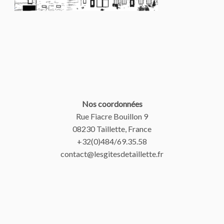
Nos coordonnées
Rue Fiacre Bouillon 9
08230 Taillette, France
+32(0)484/69.35.58
contact@lesgitesdetaillette.fr