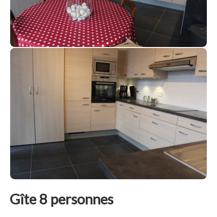
Gîte 8 personnes